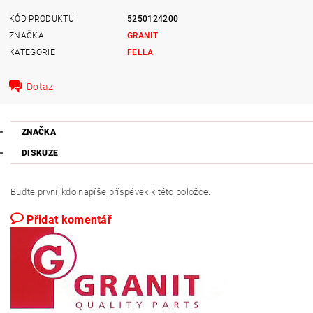
KÓD PRODUKTU
5250124200
ZNAČKA
GRANIT
KATEGORIE
FELLA
Dotaz
ZNAČKA
DISKUZE
Buďte první, kdo napíše příspěvek k této položce.
Přidat komentář