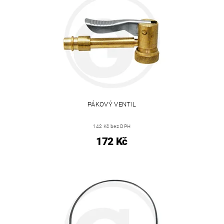
PÁKOVÝ VENTIL
142 Kč bez DPH
172 Kč