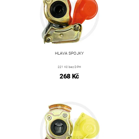
HLAVA SPOJKY
221 Kč bez DPH
268 Kč