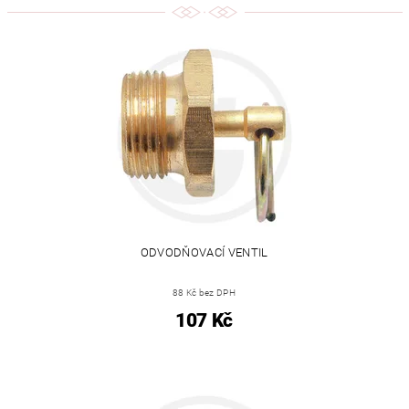
ODVODŇOVACÍ VENTIL
88 Kč bez DPH
107 Kč