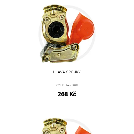
HLAVA SPOJKY
221 Kč bez DPH
268 Kč