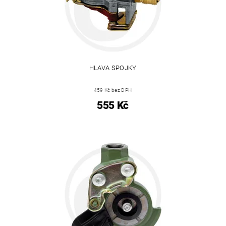
HLAVA SPOJKY
459 Kč bez DPH
555 Kč