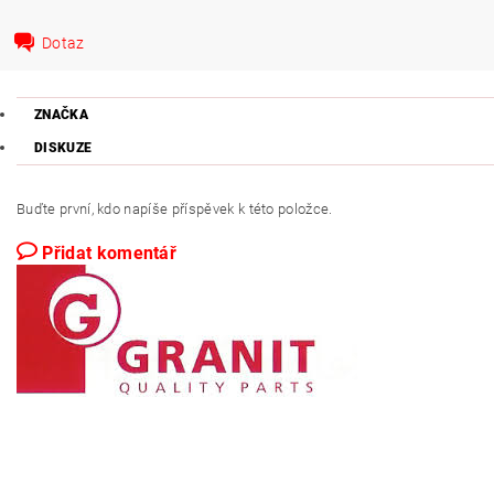
Dotaz
ZNAČKA
DISKUZE
Buďte první, kdo napíše příspěvek k této položce.
Přidat komentář