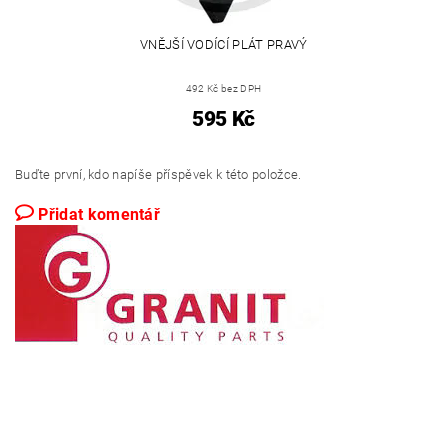
VNĚJŠÍ VODÍCÍ PLÁT PRAVÝ
492 Kč bez DPH
595 Kč
Buďte první, kdo napíše příspěvek k této položce.
Přidat komentář