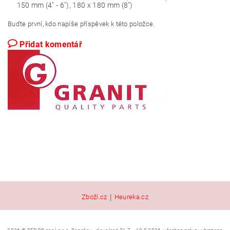
150 mm (4" - 6"), 180 x 180 mm (8")
Buďte první, kdo napíše příspěvek k této položce.
Přidat komentář
|
Zboží.cz
Heureka.cz