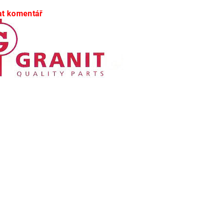
at komentář