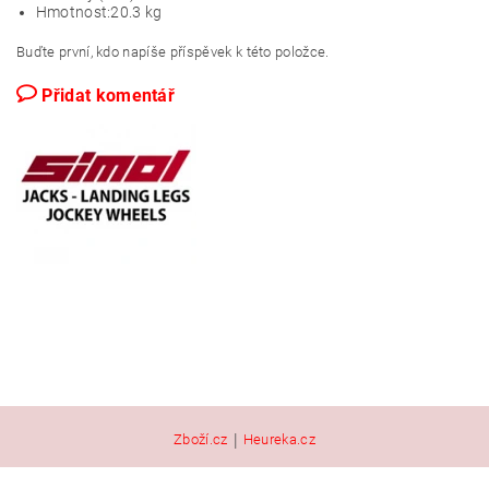
Hmotnost:
20.3 kg
Buďte první, kdo napíše příspěvek k této položce.
Přidat komentář
|
Zboží.cz
Heureka.cz