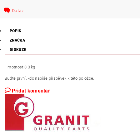
Dotaz
POPIS
ZNAČKA
DISKUZE
Hmotnost:
3.3 kg
Buďte první, kdo napíše příspěvek k této položce.
Přidat komentář