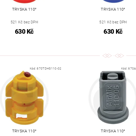
TRYSKA 110°
TRYSKA 110°
521 Kč bez DPH
521 Kč bez DPH
630 Kč
630 Kč
Kód:
670TDHS110-02
Kód:
670A
TRYSKA 110°
TRYSKA 110°