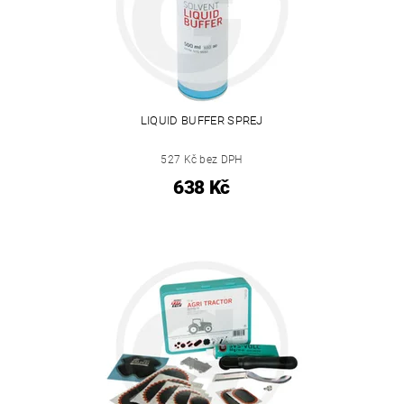
LIQUID BUFFER SPREJ
527 Kč bez DPH
638 Kč