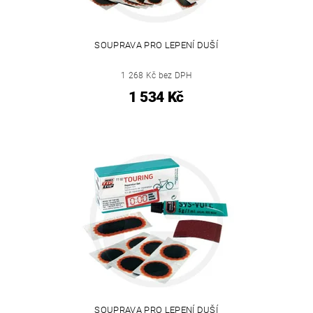
SOUPRAVA PRO LEPENÍ DUŠÍ
1 268 Kč bez DPH
1 534 Kč
SOUPRAVA PRO LEPENÍ DUŠÍ