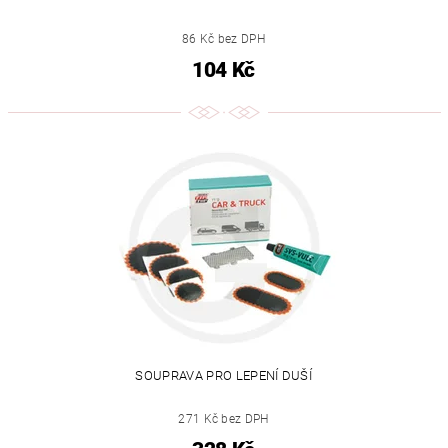
86 Kč bez DPH
104 Kč
SOUPRAVA PRO LEPENÍ DUŠÍ
271 Kč bez DPH