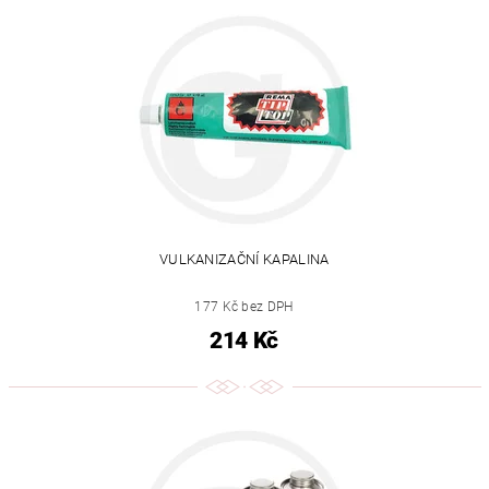
VULKANIZAČNÍ KAPALINA
177 Kč bez DPH
214 Kč