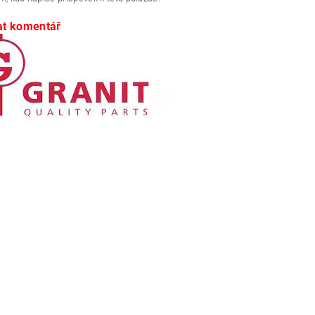
at komentář