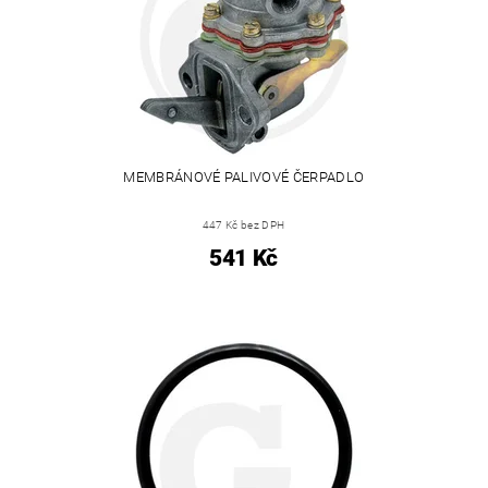
MEMBRÁNOVÉ PALIVOVÉ ČERPADLO
447 Kč bez DPH
541 Kč